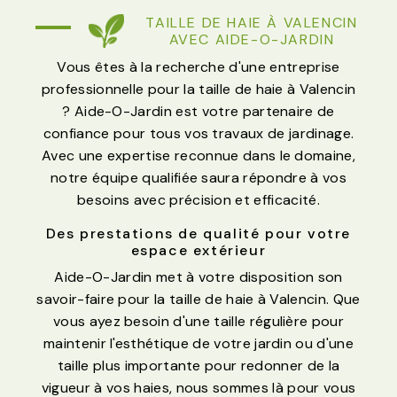
TAILLE DE HAIE À VALENCIN
AVEC AIDE-O-JARDIN
Vous êtes à la recherche d'une entreprise
professionnelle pour la taille de haie à Valencin
? Aide-O-Jardin est votre partenaire de
confiance pour tous vos travaux de jardinage.
Avec une expertise reconnue dans le domaine,
notre équipe qualifiée saura répondre à vos
besoins avec précision et efficacité.
Des prestations de qualité pour votre
espace extérieur
Aide-O-Jardin met à votre disposition son
savoir-faire pour la taille de haie à Valencin. Que
vous ayez besoin d'une taille régulière pour
maintenir l'esthétique de votre jardin ou d'une
taille plus importante pour redonner de la
vigueur à vos haies, nous sommes là pour vous