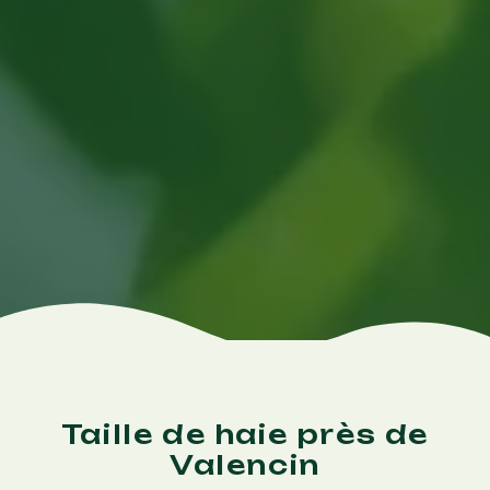
Taille de haie près de
Valencin