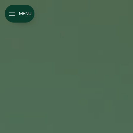
Panneau de gestion des cookies
MENU