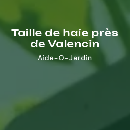
Taille de haie près
de Valencin
Aide-O-Jardin