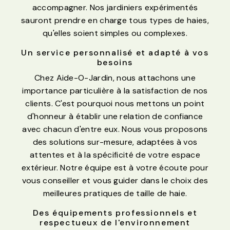
accompagner. Nos jardiniers expérimentés
sauront prendre en charge tous types de haies,
qu'elles soient simples ou complexes.
Un service personnalisé et adapté à vos
besoins
Chez Aide-O-Jardin, nous attachons une
importance particulière à la satisfaction de nos
clients. C'est pourquoi nous mettons un point
d'honneur à établir une relation de confiance
avec chacun d'entre eux. Nous vous proposons
des solutions sur-mesure, adaptées à vos
attentes et à la spécificité de votre espace
extérieur. Notre équipe est à votre écoute pour
vous conseiller et vous guider dans le choix des
meilleures pratiques de taille de haie.
Des équipements professionnels et
respectueux de l'environnement