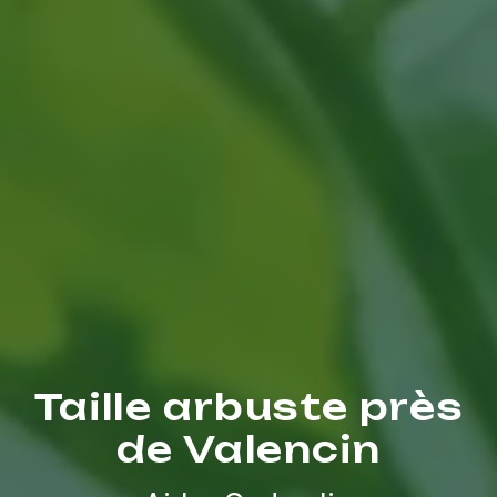
Taille arbuste près
de Valencin