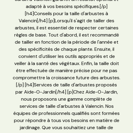
adapté à vos besoins spécifiques.[/p]
[h4]Conseils pour la taille d'arbustes à
Valencin[/h4] [p]Lorsqu'il s'agit de tailler des
arbustes, il est essentiel de respecter certaines
règles de base. Tout d'abord, il est recommandé
de tailler en fonction de la période de l'année et
des spécificités de chaque plante. Ensuite, il
convient d'utiliser les outils appropriés et de
veiller à la santé des végétaux. Enfin, la taille doit
être effectuée de manière précise pour ne pas
compromettre la croissance future des arbustes.
[/p] [h4]Services de taille d'arbustes proposés
par Aide-O-Jardin[/h4] [p]Chez Aide-O-Jardin,
nous proposons une gamme complète de
services de taille d'arbustes à Valencin. Nos
équipes de professionnels qualifiés sont formées
pour répondre à tous vos besoins en matière de
jardinage. Que vous souhaitiez une taille de