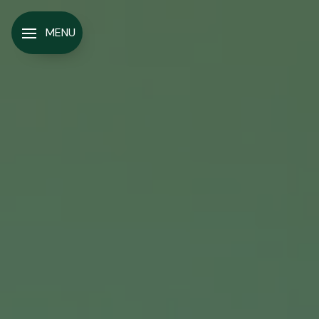
Panneau de gestion des cookies
MENU