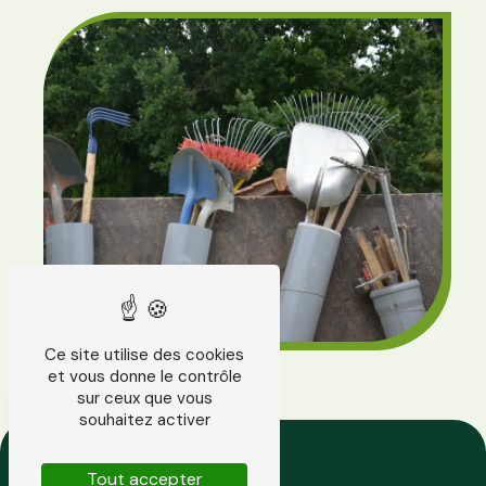
Ce site utilise des cookies
et vous donne le contrôle
sur ceux que vous
souhaitez activer
Tout accepter