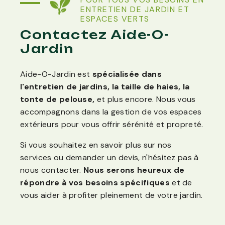
ENTRETIEN DE JARDIN ET
ESPACES VERTS
Contactez Aide-O-
Jardin
Aide-O-Jardin est
spécialisée dans
l'entretien de jardins, la taille de haies, la
tonte de pelouse,
et plus encore. Nous vous
accompagnons dans la gestion de vos espaces
extérieurs pour vous offrir sérénité et propreté.
Si vous souhaitez en savoir plus sur nos
services ou demander un devis, n'hésitez pas à
nous contacter.
Nous serons heureux de
répondre à vos besoins spécifiques
et de
vous aider à profiter pleinement de votre jardin.