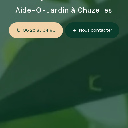
Aide-O-Jardin à Chuzelles
06 25 83 34 90
Nous contacter