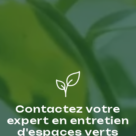
Contactez votre
expert en entretien
d'espaces verts