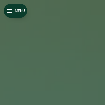
Panneau de gestion des cookies
MENU