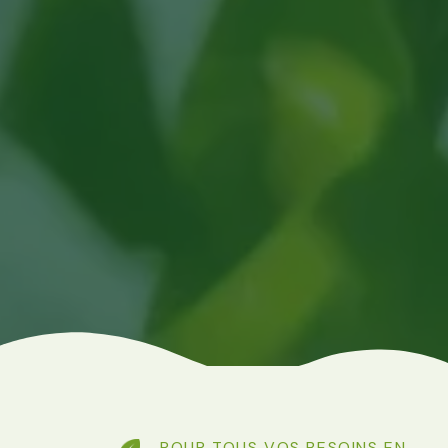
POUR TOUS VOS BESOINS EN